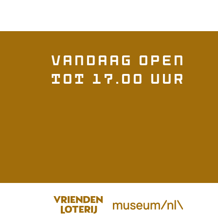
Vandaag open
tot 17.00 uur