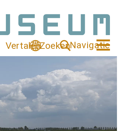
Navigatie
Vertalen
Zoeken