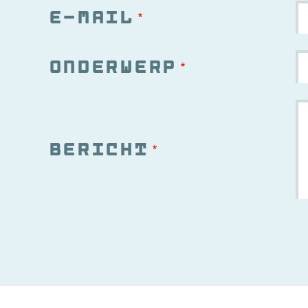
E-mail
Onderwerp
Bericht