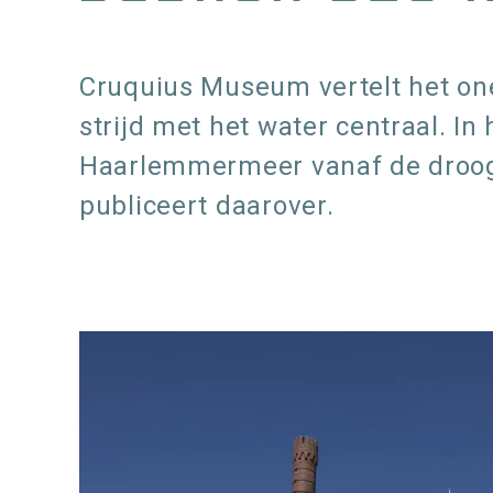
Cruquius Museum vertelt het on
strijd met het water centraal. In
Haarlemmermeer vanaf de droogm
publiceert daarover.