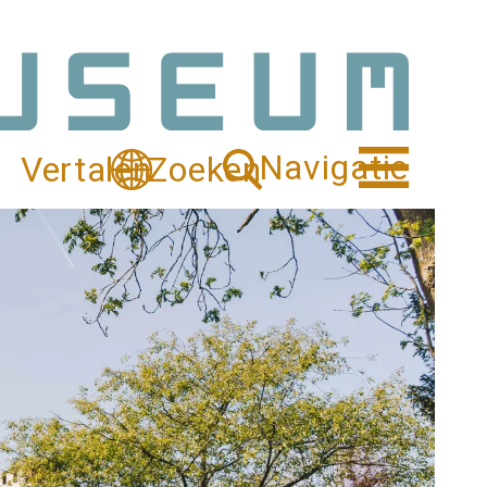
Navigatie
Vertalen
Zoeken