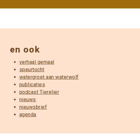
en ook
verhaal gemaal
speurtocht
watergroet aan waterwolf
publicaties
podcast Tierelier
nieuws
nieuwsbrief
agenda