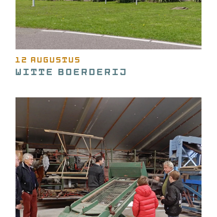
12 augustus
Witte Boerderij