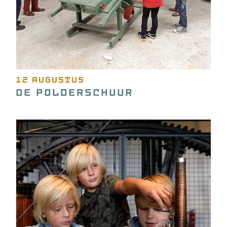
12 augustus
De Polderschuur