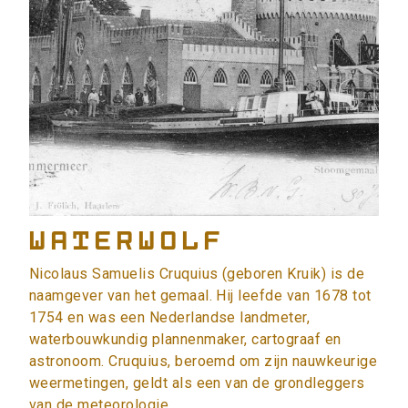
Waterwolf
Nicolaus Samuelis Cruquius (geboren Kruik) is de
naamgever van het gemaal. Hij leefde van 1678 tot
1754 en was een Nederlandse landmeter,
waterbouwkundig plannenmaker, cartograaf en
astronoom. Cruquius, beroemd om zijn nauwkeurige
weermetingen, geldt als een van de grondleggers
van de meteorologie.