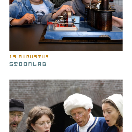
15 augustus
Stoomlab