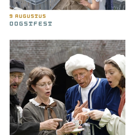
9 augustus
Oogstfest