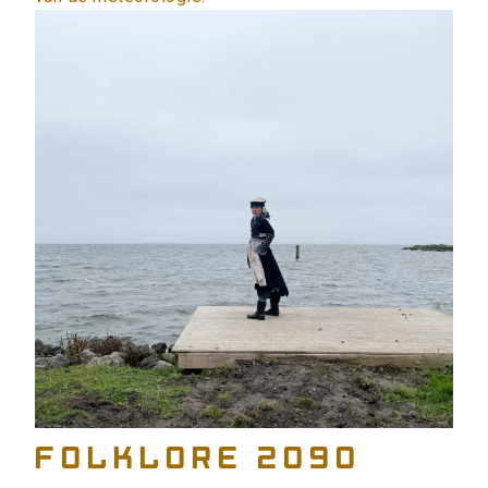
Folklore 2090