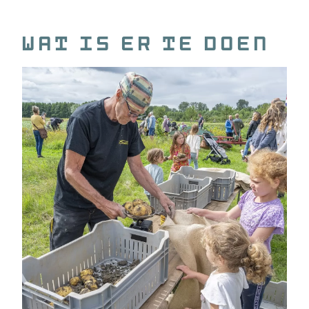
wat is er te doen