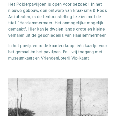
Het Polderpaviljoen is open voor bezoek ! In het
nieuwe gebouw, een ontwerp van Braaksma & Roos
Architecten, is de tentoonstelling te zien met de
titel: "Haarlemmermeer: Het onmogelijke mogelijk
gemaakt". Hier kan je dwalen langs grote en kleine
verhalen uit de geschiedenis van Haarlemmermeer.
In het paviljoen is de kaartverkoop: één kaartje voor
het gemaal én het paviljoen. En... vrij toegang met
museumkaart en VriendenLoterij Vip-kaart.