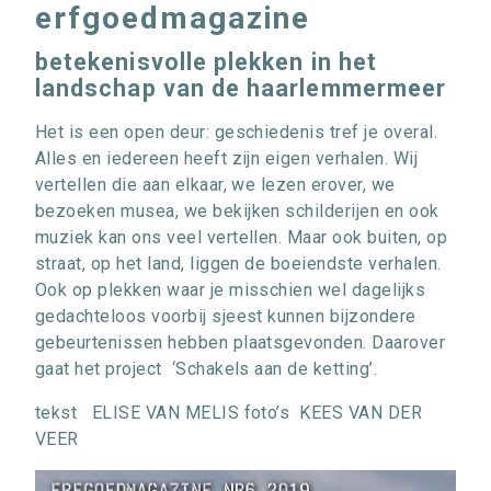
erfgoedmagazine
betekenisvolle plekken in het
landschap van de haarlemmermeer
Het is een open deur: geschiedenis tref je overal.
Alles en iedereen heeft zijn eigen verhalen. Wij
vertellen die aan elkaar, we lezen erover, we
bezoeken musea, we bekijken schilderijen en ook
muziek kan ons veel vertellen. Maar ook buiten, op
straat, op het land, liggen de boeiendste verhalen.
Ook op plekken waar je misschien wel dagelijks
gedachteloos voorbij sjeest kunnen bijzondere
gebeurtenissen hebben plaatsgevonden. Daarover
gaat het project ‘Schakels aan de ketting’.
tekst ELISE VAN MELIS foto’s KEES VAN DER
VEER