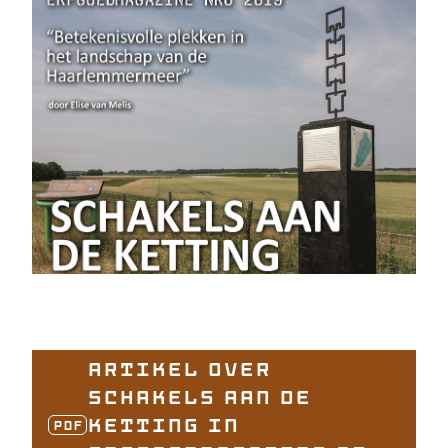
Artikel over
Schakels aan de
Ketting in
PDF