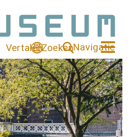
Navigatie
Vertalen
Zoeken