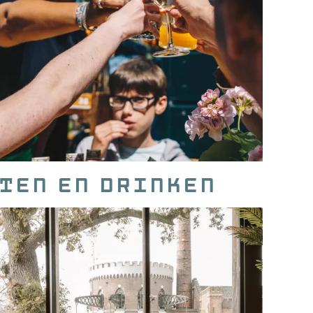
ten en drinken