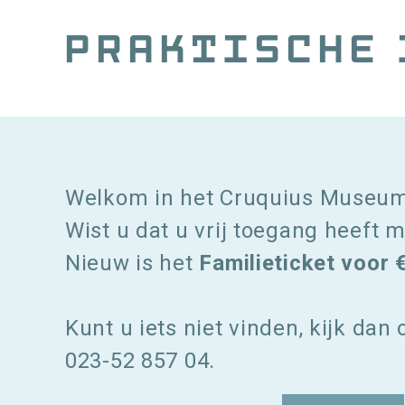
Kruimelpad
Praktische 
Welkom in het Cruquius Museum.
Wist u dat u vrij toegang heeft
Nieuw is het
Familieticket voor 
Kunt u iets niet vinden, kijk dan
023-52 857 04.