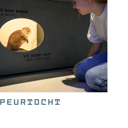
peurtocht