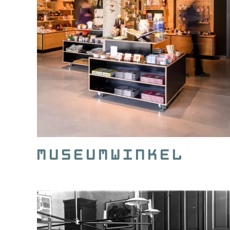
museumwinkel