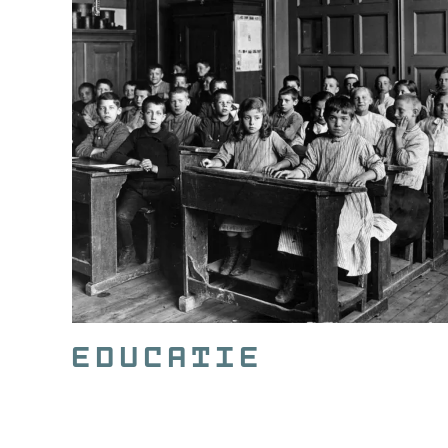
Educatie