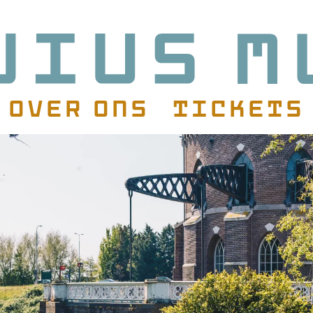
Over ons
Tickets
atie