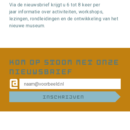
Via de nieuwsbrief krijgt u 6 tot 8 keer per
jaar informatie over activiteiten, workshops,
lezingen, rondleidingen en de ontwikkeling van het
nieuwe museum.
Kom op stoom met onze
nieuwsbrief
@